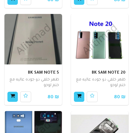
₪ 80
₪ 80
BK SAM NOTE 5
BK SAM NOTE 20
ظهر خلفي ذو جوده عاليه مع
ظهر خلفي ذو جوده عاليه مع
ختم لوجو
ختم لوجو
₪ 80
₪ 80