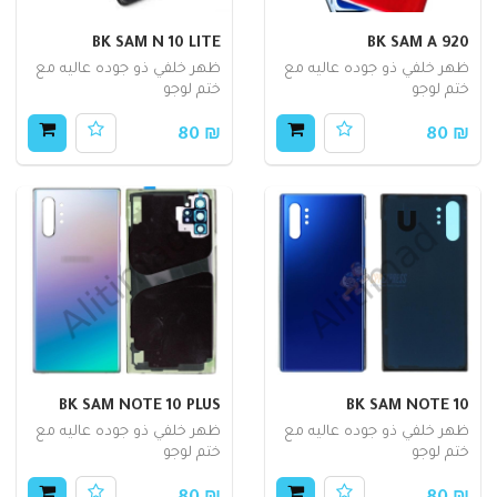
BK SAM N 10 LITE
BK SAM A 920
ظهر خلفي ذو جوده عاليه مع
ظهر خلفي ذو جوده عاليه مع
ختم لوجو
ختم لوجو
₪ 80
₪ 80
BK SAM NOTE 10 PLUS
BK SAM NOTE 10
ظهر خلفي ذو جوده عاليه مع
ظهر خلفي ذو جوده عاليه مع
ختم لوجو
ختم لوجو