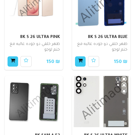
BK S 26 ULTRA PINK
BK S 26 ULTRA BLUE
ظهر خلفي ذو جوده عاليه مع
ظهر خلفي ذو جوده عاليه مع
ختم لوجو
ختم لوجو
₪ 150
₪ 150