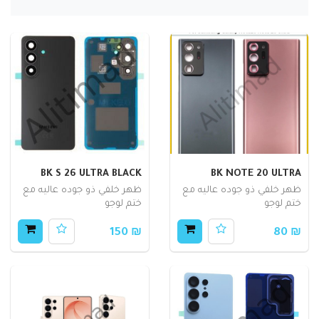
BK S 26 ULTRA BLACK
BK NOTE 20 ULTRA
ظهر خلفي ذو جوده عاليه مع
ظهر خلفي ذو جوده عاليه مع
ختم لوجو
ختم لوجو
₪ 150
₪ 80