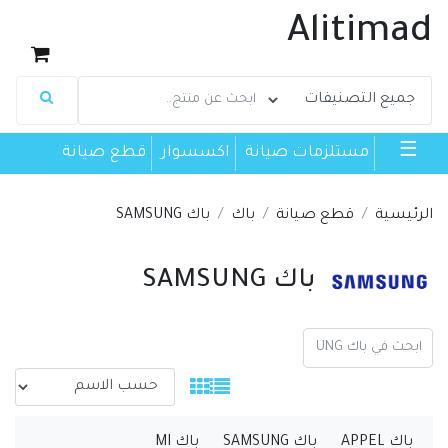
Alitimad
☰
مستلزمات صيانة
اكسسوار
قطع صيانة
الرئيسية
قطع صيانة
باك
باك SAMSUNG
باك SAMSUNG
باك APPEL
باك SAMSUNG
باك MI