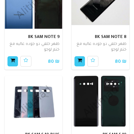
BK SAM NOTE 9
BK SAM NOTE 8
ظهر خلفي ذو جوده عاليه مع
ظهر خلفي ذو جوده عاليه مع
ختم لوجو
ختم لوجو
₪ 80
₪ 80